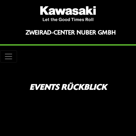
ZWEIRAD-CENTER NUBER GMBH
EVENTS RÜCKBLICK