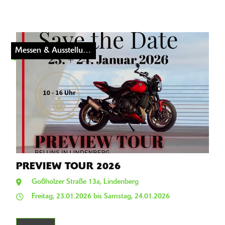
Messen & Ausstellungen
PREVIEW TOUR 2026
Goßholzer Straße 13a, Lindenberg
Freitag, 23.01.2026 bis Samstag, 24.01.2026