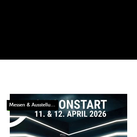
Messen & Ausstellungen